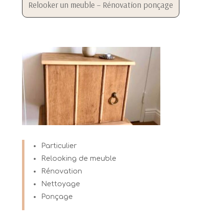
Relooker un meuble – Rénovation ponçage
Particulier
Relooking de meuble
Rénovation
Nettoyage
Ponçage