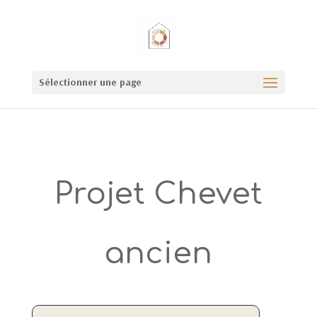
Sélectionner une page
Projet Chevet
ancien