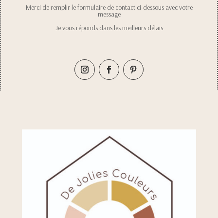
Merci de remplir le formulaire de contact ci-dessous avec votre
message
Je vous réponds dans les meilleurs délais
Retrouvez moi sur les réseaux