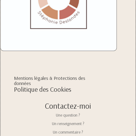
Mentions légales & Protections des
données
Politique des Cookies
Contactez-moi
Une question ?
Un renseignement ?
Un commentaire ?