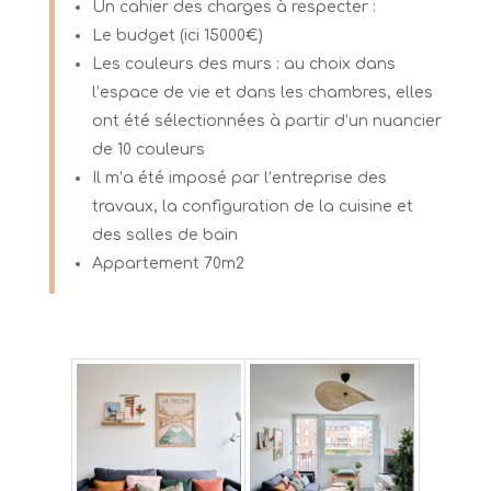
Un cahier des charges à respecter :
Le budget (ici 15000€)
Les couleurs des murs : au choix dans
l’espace de vie et dans les chambres, elles
ont été sélectionnées à partir d’un nuancier
de 10 couleurs
Il m’a été imposé par l’entreprise des
travaux, la configuration de la cuisine et
des salles de bain
Appartement 70m2