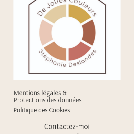
Mentions légales &
Protections des données
Politique des Cookies
Contactez-moi