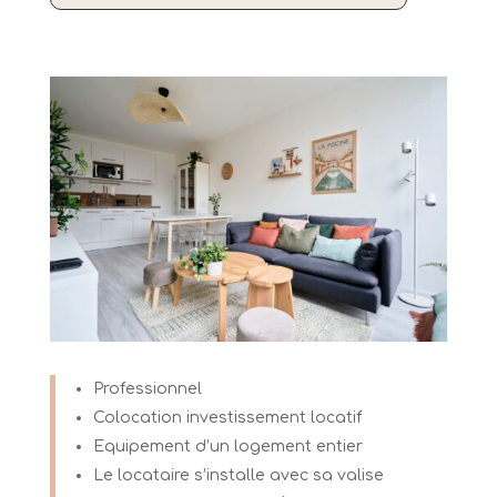
Professionnel
Colocation investissement locatif
Equipement d’un logement entier
Le locataire s’installe avec sa valise