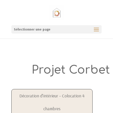
Sélectionner une page
Projet Corbet
Décoration d’intérieur – Colocation 4
chambres